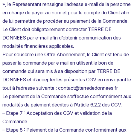
», le Représentant renseigne l’adresse e-mail de la personne
en charge de payer au nom et pour le compte du Client afin
de lui permettre de procéder au paiement de la Commande.
Le Client doit obligatoirement contacter TERRE DE
DONNEES par e-mail afin d’obtenir communication des
modalités financières applicables.
Pour souscrire une Offre Abonnement, le Client est tenu de
passer la commande par e mail en utilisant le bon de
commande qui sera mis à sa disposition par TERRE DE
DONNEES et d’accepter les présentes CGV en renvoyant le
tout à l’adresse suivante : contact@terrededonnees.fr
Le paiement de la Commande s’effectue conformément aux
modalités de paiement décrites à l’Article 6.2.2 des CGV.
– Etape 7 : Acceptation des CGV et validation de la
Commande
– Etape 8 : Paiement de la Commande conformément aux