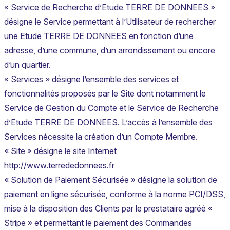
« Service de Recherche d’Etude TERRE DE DONNEES »
désigne le Service permettant à l’Utilisateur de rechercher
une Etude TERRE DE DONNEES en fonction d’une
adresse, d’une commune, d’un arrondissement ou encore
d’un quartier.
« Services » désigne l’ensemble des services et
fonctionnalités proposés par le Site dont notamment le
Service de Gestion du Compte et le Service de Recherche
d’Etude TERRE DE DONNEES. L’accès à l’ensemble des
Services nécessite la création d’un Compte Membre.
« Site » désigne le site Internet
http://www.terrededonnees.fr
« Solution de Paiement Sécurisée » désigne la solution de
paiement en ligne sécurisée, conforme à la norme PCI/DSS,
mise à la disposition des Clients par le prestataire agréé «
Stripe » et permettant le paiement des Commandes