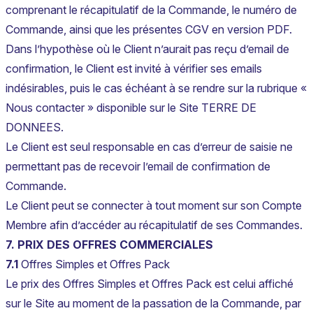
comprenant le récapitulatif de la Commande, le numéro de
Commande, ainsi que les présentes CGV en version PDF.
Dans l’hypothèse où le Client n’aurait pas reçu d’email de
confirmation, le Client est invité à vérifier ses emails
indésirables, puis le cas échéant à se rendre sur la rubrique «
Nous contacter » disponible sur le Site TERRE DE
DONNEES.
Le Client est seul responsable en cas d’erreur de saisie ne
permettant pas de recevoir l’email de confirmation de
Commande.
Le Client peut se connecter à tout moment sur son Compte
Membre afin d’accéder au récapitulatif de ses Commandes.
7. PRIX DES OFFRES COMMERCIALES
7.1
Offres Simples et Offres Pack
Le prix des Offres Simples et Offres Pack est celui affiché
sur le Site au moment de la passation de la Commande, par