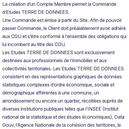
La création d’un Compte Membre permet la Commande
d’Etudes TERRE DE DONNEES.
Une Commande est émise à partir du Site. Afin de pouvoir
passer Commande, le Client doit préalablement avoir adhéré
aux CGU et s’être conformé à l’ensemble des obligations qui
lui incombent au titre des CGU.
Les Etudes TERRE DE DONNEES sont exclusivement
destinées aux professionnels de l’immobilier et aux
collectivités territoriales. Les Etudes TERRE DE DONNEES
consistent en des représentations graphiques de données
statistiques complexes d’ordre économique, sociale et
démographique afférentes à une commune, un
arrondissement ou encore un quartier, récoltées auprès de
diverses institutions publiques telles que l’INSEE (Institut
national de la statistique et des études économiques), Data
Gouv, l’Agence Nationale de la cohésion des territoires, le