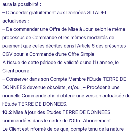
aura la possibilité :
– D’accéder gratuitement aux Données SITADEL
actualisées ;
– De commander une Offre de Mise à Jour, selon le même
processus de Commande et les mêmes modalités de
paiement que celles décrites dans l’Article 6 des présentes
CGV pour la Commande d’une Offre Simple.
A l’issue de cette période de validité d’une (1) année, le
Client pourra :
– Conserver dans son Compte Membre l’Etude TERRE DE
DONNEES devenue obsolète, et/ou ; – Procéder à une
nouvelle Commande afin d’obtenir une version actualisée de
l’Etude TERRE DE DONNEES.
10.2
Mise à jour des Etudes TERRE DE DONNEES
commandées dans le cadre de l’Offre Abonnement
Le Client est informé de ce que, compte tenu de la nature