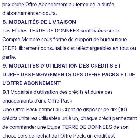
prix d’une Offre Abonnement au terme de la durée
d’abonnement en cours.
8. MODALITÉS DE LIVRAISON
Les Etudes TERRE DE DONNEES sont livrées sur le
Compte Membre sous forme de support de bureautique
(PDF), librement consultables et téléchargeables en tout ou
partie.
9. MODALITÉS D’UTILISATION DES CRÉDITS ET
DURÉE DES ENGAGEMENTS DES OFFRE PACKS ET DE
L’OFFRE ABONNEMENT
9.1
Modalités d’utilisation des crédits et durée des
engagements d’une Offre Pack
Une Offre Pack permet au Client de disposer de dix (10)
crédits unitaires utilisables un à un, chaque crédit permettant
de commander une Etude TERRE DE DONNEES de son
choix. Lors de l’achat de l’Offre Pack, un crédit est