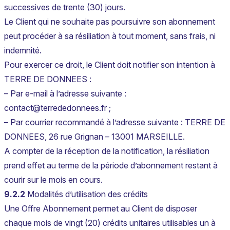
successives de trente (30) jours.
Le Client qui ne souhaite pas poursuivre son abonnement
peut procéder à sa résiliation à tout moment, sans frais, ni
indemnité.
Pour exercer ce droit, le Client doit notifier son intention à
TERRE DE DONNEES :
– Par e-mail à l’adresse suivante :
contact@terrededonnees.fr ;
– Par courrier recommandé à l’adresse suivante : TERRE DE
DONNEES, 26 rue Grignan – 13001 MARSEILLE.
A compter de la réception de la notification, la résiliation
prend effet au terme de la période d’abonnement restant à
courir sur le mois en cours.
9.2.2
Modalités d’utilisation des crédits
Une Offre Abonnement permet au Client de disposer
chaque mois de vingt (20) crédits unitaires utilisables un à