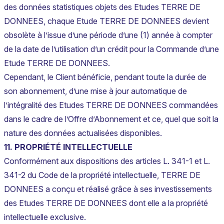
des données statistiques objets des Etudes TERRE DE
DONNEES, chaque Etude TERRE DE DONNEES devient
obsolète à l’issue d’une période d’une (1) année à compter
de la date de l’utilisation d’un crédit pour la Commande d’une
Etude TERRE DE DONNEES.
Cependant, le Client bénéficie, pendant toute la durée de
son abonnement, d’une mise à jour automatique de
l’intégralité des Etudes TERRE DE DONNEES commandées
dans le cadre de l’Offre d’Abonnement et ce, quel que soit la
nature des données actualisées disponibles.
11. PROPRIÉTÉ INTELLECTUELLE
Conformément aux dispositions des articles L. 341-1 et L.
341-2 du Code de la propriété intellectuelle, TERRE DE
DONNEES a conçu et réalisé grâce à ses investissements
des Etudes TERRE DE DONNEES dont elle a la propriété
intellectuelle exclusive.