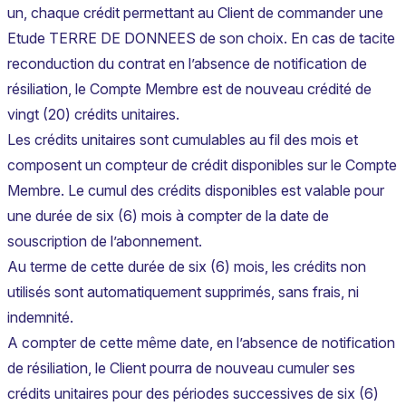
un, chaque crédit permettant au Client de commander une
Etude TERRE DE DONNEES de son choix. En cas de tacite
reconduction du contrat en l’absence de notification de
résiliation, le Compte Membre est de nouveau crédité de
vingt (20) crédits unitaires.
Les crédits unitaires sont cumulables au fil des mois et
composent un compteur de crédit disponibles sur le Compte
Membre. Le cumul des crédits disponibles est valable pour
une durée de six (6) mois à compter de la date de
souscription de l’abonnement.
Au terme de cette durée de six (6) mois, les crédits non
utilisés sont automatiquement supprimés, sans frais, ni
indemnité.
A compter de cette même date, en l’absence de notification
de résiliation, le Client pourra de nouveau cumuler ses
crédits unitaires pour des périodes successives de six (6)