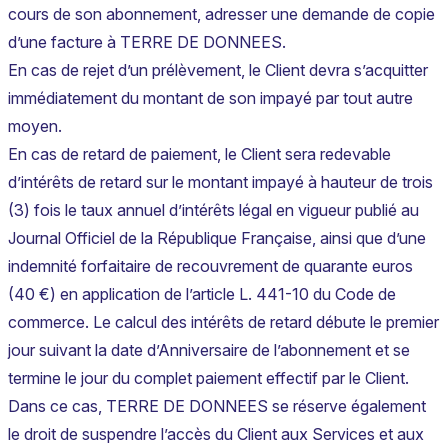
cours de son abonnement, adresser une demande de copie
d’une facture à TERRE DE DONNEES.
En cas de rejet d’un prélèvement, le Client devra s’acquitter
immédiatement du montant de son impayé par tout autre
moyen.
En cas de retard de paiement, le Client sera redevable
d’intérêts de retard sur le montant impayé à hauteur de trois
(3) fois le taux annuel d’intérêts légal en vigueur publié au
Journal Officiel de la République Française, ainsi que d’une
indemnité forfaitaire de recouvrement de quarante euros
(40 €) en application de l’article L. 441-10 du Code de
commerce. Le calcul des intérêts de retard débute le premier
jour suivant la date d’Anniversaire de l’abonnement et se
termine le jour du complet paiement effectif par le Client.
Dans ce cas, TERRE DE DONNEES se réserve également
le droit de suspendre l’accès du Client aux Services et aux