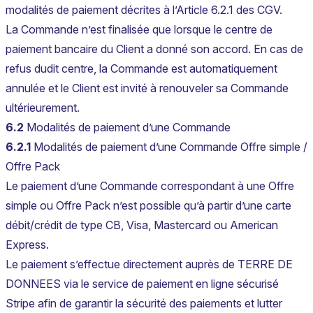
modalités de paiement décrites à l’Article 6.2.1 des CGV.
La Commande n’est finalisée que lorsque le centre de
paiement bancaire du Client a donné son accord. En cas de
refus dudit centre, la Commande est automatiquement
annulée et le Client est invité à renouveler sa Commande
ultérieurement.
6.2
Modalités de paiement d’une Commande
6.2.1
Modalités de paiement d’une Commande Offre simple /
Offre Pack
Le paiement d’une Commande correspondant à une Offre
simple ou Offre Pack n’est possible qu’à partir d’une carte
débit/crédit de type CB, Visa, Mastercard ou American
Express.
Le paiement s’effectue directement auprès de TERRE DE
DONNEES via le service de paiement en ligne sécurisé
Stripe afin de garantir la sécurité des paiements et lutter