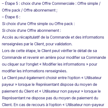
– Étape 5 : choix d’une Offre Commerciale : Offre simple /
Offre pack / Offre abonnement ;
– Étape 6 :
Si choix d’une Offre simple ou Offre pack :
Si choix d’une Offre abonnement :
Accès au récapitulatif de la Commande et des informations
renseignées par le Client, pour validation.
Lors de cette étape, le Client peut vérifier le détail de sa
Commande et revenir en arrière pour modifier sa Commande
ou cliquer sur l’onglet « Modifier les informations » pour
modifier les informations renseignées.
Le Client peut également choisir entre l’option « Utilisateur
payeur » lorsque le Représentant dispose du moyen de
paiement du Client et « Utilisateur non payeur » lorsque le
Représentant ne dispose pas du moyen de paiement du
Client. En cas de recours à l’option « Utilisateur non-payeur