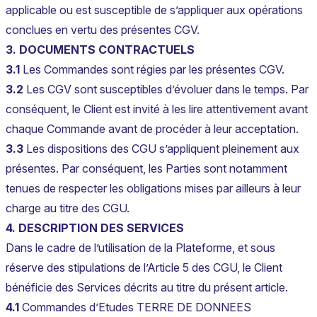
applicable ou est susceptible de s’appliquer aux opérations
conclues en vertu des présentes CGV.
3. DOCUMENTS CONTRACTUELS
3.1
Les Commandes sont régies par les présentes CGV.
3.2
Les CGV sont susceptibles d’évoluer dans le temps. Par
conséquent, le Client est invité à les lire attentivement avant
chaque Commande avant de procéder à leur acceptation.
3.3
Les dispositions des CGU s’appliquent pleinement aux
présentes. Par conséquent, les Parties sont notamment
tenues de respecter les obligations mises par ailleurs à leur
charge au titre des CGU.
4. DESCRIPTION DES SERVICES
Dans le cadre de l’utilisation de la Plateforme, et sous
réserve des stipulations de l’Article 5 des CGU, le Client
bénéficie des Services décrits au titre du présent article.
4.1
Commandes d’Etudes TERRE DE DONNEES