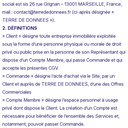
social est sis 26 rue Grignan – 13001 MARSEILLE, France,
mail : contact@terrededonnees.fr (ci-après désignée «
TERRE DE DONNEES »).
2. DÉFINITIONS
« Client » désigne toute entreprise immobilière exploitée
sous la forme d’une personne physique ou morale de droit
privé ou public prise en la personne de son Représentant qui
dispose d’un Compte Membre, qui passe Commande et qui
accepte les présentes CGV
« Commande » désigne l’acte d’achat via le Site, par un
Client et auprès de TERRE DE DONNEES, d’une des Offres
Commerciales
« Compte Membre » désigne l’espace personnel à usage
privé dont dispose le Client. La création d’un Compte est
nécessaire pour bénéficier de l’ensemble des Services et,
notamment, pouvoir passer Commande.