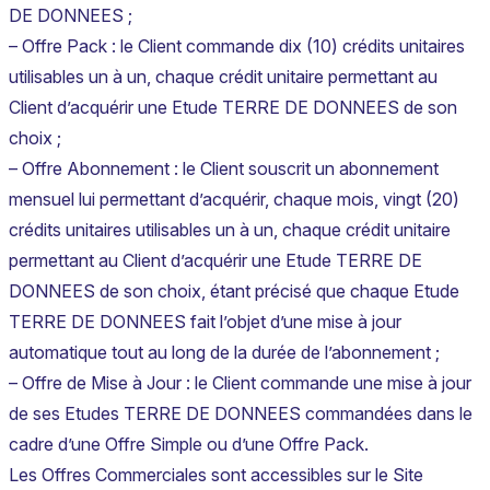
DE DONNEES ;
– Offre Pack : le Client commande dix (10) crédits unitaires
utilisables un à un, chaque crédit unitaire permettant au
Client d’acquérir une Etude TERRE DE DONNEES de son
choix ;
– Offre Abonnement : le Client souscrit un abonnement
mensuel lui permettant d’acquérir, chaque mois, vingt (20)
crédits unitaires utilisables un à un, chaque crédit unitaire
permettant au Client d’acquérir une Etude TERRE DE
DONNEES de son choix, étant précisé que chaque Etude
TERRE DE DONNEES fait l’objet d’une mise à jour
automatique tout au long de la durée de l’abonnement ;
– Offre de Mise à Jour : le Client commande une mise à jour
de ses Etudes TERRE DE DONNEES commandées dans le
cadre d’une Offre Simple ou d’une Offre Pack.
Les Offres Commerciales sont accessibles sur le Site