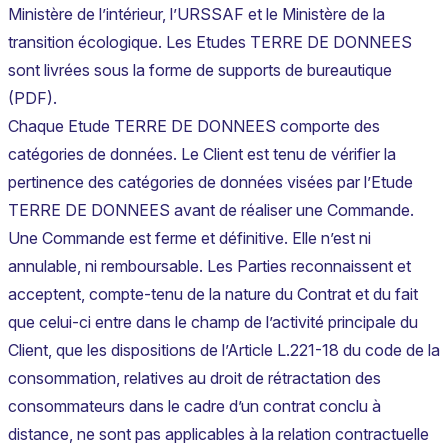
Ministère de l’intérieur, l’URSSAF et le Ministère de la
transition écologique. Les Etudes TERRE DE DONNEES
sont livrées sous la forme de supports de bureautique
(PDF).
Chaque Etude TERRE DE DONNEES comporte des
catégories de données. Le Client est tenu de vérifier la
pertinence des catégories de données visées par l’Etude
TERRE DE DONNEES avant de réaliser une Commande.
Une Commande est ferme et définitive. Elle n’est ni
annulable, ni remboursable. Les Parties reconnaissent et
acceptent, compte-tenu de la nature du Contrat et du fait
que celui-ci entre dans le champ de l’activité principale du
Client, que les dispositions de l’Article L.221-18 du code de la
consommation, relatives au droit de rétractation des
consommateurs dans le cadre d’un contrat conclu à
distance, ne sont pas applicables à la relation contractuelle