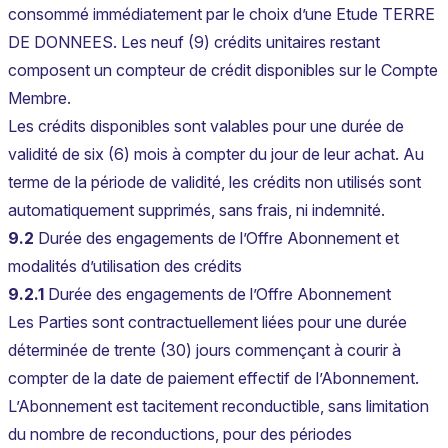
consommé immédiatement par le choix d’une Etude TERRE
DE DONNEES. Les neuf (9) crédits unitaires restant
composent un compteur de crédit disponibles sur le Compte
Membre.
Les crédits disponibles sont valables pour une durée de
validité de six (6) mois à compter du jour de leur achat. Au
terme de la période de validité, les crédits non utilisés sont
automatiquement supprimés, sans frais, ni indemnité.
9.2
Durée des engagements de l’Offre Abonnement et
modalités d’utilisation des crédits
9.2.1
Durée des engagements de l’Offre Abonnement
Les Parties sont contractuellement liées pour une durée
déterminée de trente (30) jours commençant à courir à
compter de la date de paiement effectif de l’Abonnement.
L’Abonnement est tacitement reconductible, sans limitation
du nombre de reconductions, pour des périodes