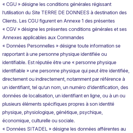
« CGU » désigne les conditions générales régissant
l’utilisation du Site TERRE DE DONNEES à destination des
Clients. Les CGU figurent en Annexe 1 des présentes
« CGV » désigne les présentes conditions générales et ses
Annexes applicables aux Commandes
« Données Personnelles » désigne toute information se
rapportant à une personne physique identifiée ou
identifiable. Est réputée être une « personne physique
identifiable » une personne physique qui peut être identifiée,
directement ou indirectement, notamment par référence à
un identifiant, tel qu’un nom, un numéro d’identification, des
données de localisation, un identifiant en ligne, ou à un ou
plusieurs éléments spécifiques propres à son identité
physique, physiologique, génétique, psychique,
économique, culturelle ou sociale.
« Données SITADEL » désigne les données afférentes au