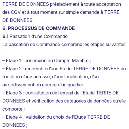
TERRE DE DONNEES préalablement à toute acceptation
des CGV et à tout moment sur simple demande à TERRE
DE DONNEES.
6. PROCESSUS DE COMMANDE
6.1
Passation d’une Commande
La passation de Commande comprend les étapes suivantes
:
– Etape 1 : connexion au Compte Membre ;
– Étape 2 : recherche d’une Etude TERRE DE DONNEES en
fonction d’une adresse, d’une localisation, d’un
arrondissement ou encore d’un quartier ;
– Etape 3 : consultation de l’extrait de l’Etude TERRE DE
DONNEES et vérification des catégories de données qu’elle
comporte ;
– Etape 4 : validation du choix de l’Etude TERRE DE
DONNEES ;