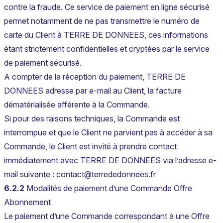
contre la fraude. Ce service de paiement en ligne sécurisé
permet notamment de ne pas transmettre le numéro de
carte du Client à TERRE DE DONNEES, ces informations
étant strictement confidentielles et cryptées par le service
de paiement sécurisé.
A compter de la réception du paiement, TERRE DE
DONNEES adresse par e-mail au Client, la facture
dématérialisée afférente à la Commande.
Si pour des raisons techniques, la Commande est
interrompue et que le Client ne parvient pas à accéder à sa
Commande, le Client est invité à prendre contact
immédiatement avec TERRE DE DONNEES via l’adresse e-
mail suivante : contact@terrededonnees.fr
6.2.2
Modalités de paiement d’une Commande Offre
Abonnement
Le paiement d’une Commande correspondant à une Offre