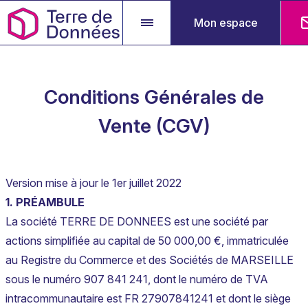
Mon espace
Conditions Générales de
Vente (CGV)
Version mise à jour le 1er juillet 2022
1. PRÉAMBULE
La société TERRE DE DONNEES est une société par
actions simplifiée au capital de 50 000,00 €, immatriculée
au Registre du Commerce et des Sociétés de MARSEILLE
sous le numéro 907 841 241, dont le numéro de TVA
intracommunautaire est FR 27907841241 et dont le siège