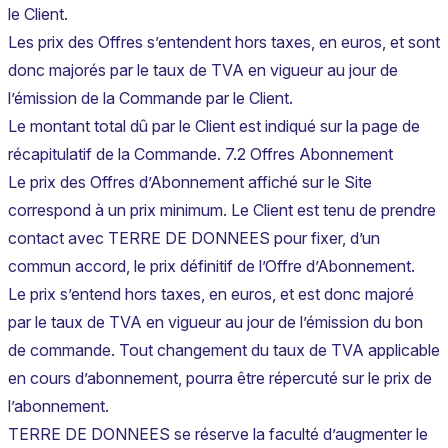
le Client.
Les prix des Offres s’entendent hors taxes, en euros, et sont
donc majorés par le taux de TVA en vigueur au jour de
l’émission de la Commande par le Client.
Le montant total dû par le Client est indiqué sur la page de
récapitulatif de la Commande. 7.2 Offres Abonnement
Le prix des Offres d’Abonnement affiché sur le Site
correspond à un prix minimum. Le Client est tenu de prendre
contact avec TERRE DE DONNEES pour fixer, d’un
commun accord, le prix définitif de l’Offre d’Abonnement.
Le prix s’entend hors taxes, en euros, et est donc majoré
par le taux de TVA en vigueur au jour de l’émission du bon
de commande. Tout changement du taux de TVA applicable
en cours d’abonnement, pourra être répercuté sur le prix de
l’abonnement.
TERRE DE DONNEES se réserve la faculté d’augmenter le