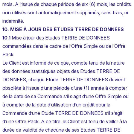
mois. A l’issue de chaque période de six (6) mois, les crédits
non utilisés sont automatiquement supprimés, sans frais, ni
indemnité.
10. MISE À JOUR DES ÉTUDES TERRE DE DONNÉES
10.1
Mise à jour des Etudes TERRE DE DONNEES
commandées dans le cadre de l’Offre Simple ou de l’Offre
Pack
Le Client est informé de ce que, compte tenu de la nature
des données statistiques objets des Etudes TERRE DE
DONNEES, chaque Etude TERRE DE DONNEES devient
obsolète à l’issue d’une période d’une (1) année à compter
de la date de sa Commande s’il s’agit d’une Offre Simple ou
à compter de la date d’utilisation d’un crédit pour la
Commande d’une Etude TERRE DE DONNEES s’il s’agit
d’une Offre Pack. A ce titre, le Client est tenu de veiller à la
durée de validité de chacune de ses Etudes TERRE DE