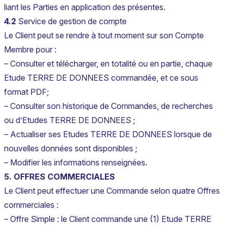
liant les Parties en application des présentes.
4.2
Service de gestion de compte
Le Client peut se rendre à tout moment sur son Compte
Membre pour :
– Consulter et télécharger, en totalité ou en partie, chaque
Etude TERRE DE DONNEES commandée, et ce sous
format PDF;
– Consulter son historique de Commandes, de recherches
ou d’Etudes TERRE DE DONNEES ;
– Actualiser ses Etudes TERRE DE DONNEES lorsque de
nouvelles données sont disponibles ;
– Modifier les informations renseignées.
5. OFFRES COMMERCIALES
Le Client peut effectuer une Commande selon quatre Offres
commerciales :
– Offre Simple : le Client commande une (1) Etude TERRE