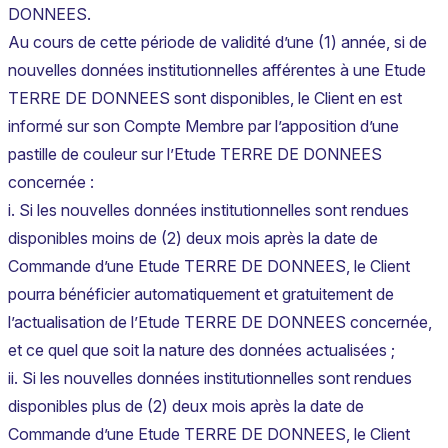
DONNEES.
Au cours de cette période de validité d’une (1) année, si de
nouvelles données institutionnelles afférentes à une Etude
TERRE DE DONNEES sont disponibles, le Client en est
informé sur son Compte Membre par l’apposition d’une
pastille de couleur sur l’Etude TERRE DE DONNEES
concernée :
i. Si les nouvelles données institutionnelles sont rendues
disponibles moins de (2) deux mois après la date de
Commande d’une Etude TERRE DE DONNEES, le Client
pourra bénéficier automatiquement et gratuitement de
l’actualisation de l’Etude TERRE DE DONNEES concernée,
et ce quel que soit la nature des données actualisées ;
ii. Si les nouvelles données institutionnelles sont rendues
disponibles plus de (2) deux mois après la date de
Commande d’une Etude TERRE DE DONNEES, le Client