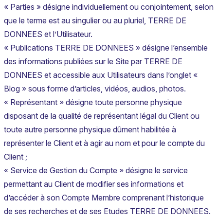
« Parties » désigne individuellement ou conjointement, selon
que le terme est au singulier ou au pluriel, TERRE DE
DONNEES et l’Utilisateur.
« Publications TERRE DE DONNEES » désigne l’ensemble
des informations publiées sur le Site par TERRE DE
DONNEES et accessible aux Utilisateurs dans l’onglet «
Blog » sous forme d’articles, vidéos, audios, photos.
« Représentant » désigne toute personne physique
disposant de la qualité de représentant légal du Client ou
toute autre personne physique dûment habilitée à
représenter le Client et à agir au nom et pour le compte du
Client ;
« Service de Gestion du Compte » désigne le service
permettant au Client de modifier ses informations et
d’accéder à son Compte Membre comprenant l’historique
de ses recherches et de ses Etudes TERRE DE DONNEES.