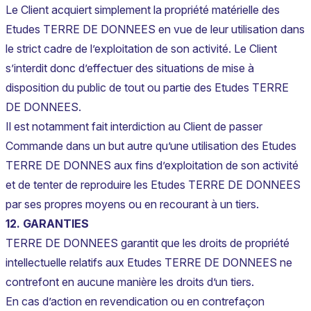
Le Client acquiert simplement la propriété matérielle des
Etudes TERRE DE DONNEES en vue de leur utilisation dans
le strict cadre de l’exploitation de son activité. Le Client
s’interdit donc d’effectuer des situations de mise à
disposition du public de tout ou partie des Etudes TERRE
DE DONNEES.
Il est notamment fait interdiction au Client de passer
Commande dans un but autre qu’une utilisation des Etudes
TERRE DE DONNES aux fins d’exploitation de son activité
et de tenter de reproduire les Etudes TERRE DE DONNEES
par ses propres moyens ou en recourant à un tiers.
12. GARANTIES
TERRE DE DONNEES garantit que les droits de propriété
intellectuelle relatifs aux Etudes TERRE DE DONNEES ne
contrefont en aucune manière les droits d’un tiers.
En cas d’action en revendication ou en contrefaçon