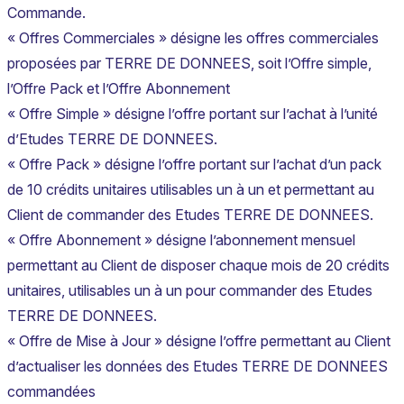
Commande.
« Offres Commerciales » désigne les offres commerciales
proposées par TERRE DE DONNEES, soit l’Offre simple,
l’Offre Pack et l’Offre Abonnement
« Offre Simple » désigne l’offre portant sur l’achat à l’unité
d’Etudes TERRE DE DONNEES.
« Offre Pack » désigne l’offre portant sur l’achat d’un pack
de 10 crédits unitaires utilisables un à un et permettant au
Client de commander des Etudes TERRE DE DONNEES.
« Offre Abonnement » désigne l’abonnement mensuel
permettant au Client de disposer chaque mois de 20 crédits
unitaires, utilisables un à un pour commander des Etudes
TERRE DE DONNEES.
« Offre de Mise à Jour » désigne l’offre permettant au Client
d’actualiser les données des Etudes TERRE DE DONNEES
commandées