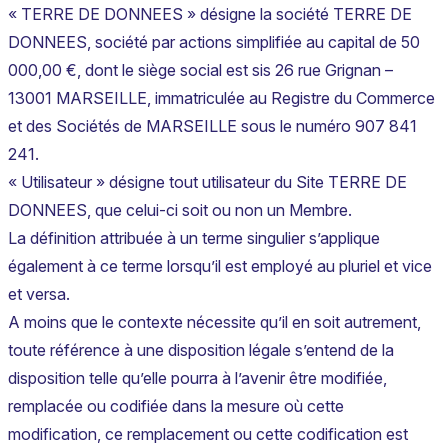
« TERRE DE DONNEES » désigne la société TERRE DE
DONNEES, société par actions simplifiée au capital de 50
000,00 €, dont le siège social est sis 26 rue Grignan –
13001 MARSEILLE, immatriculée au Registre du Commerce
et des Sociétés de MARSEILLE sous le numéro 907 841
241.
« Utilisateur » désigne tout utilisateur du Site TERRE DE
DONNEES, que celui-ci soit ou non un Membre.
La définition attribuée à un terme singulier s’applique
également à ce terme lorsqu’il est employé au pluriel et vice
et versa.
A moins que le contexte nécessite qu’il en soit autrement,
toute référence à une disposition légale s’entend de la
disposition telle qu’elle pourra à l’avenir être modifiée,
remplacée ou codifiée dans la mesure où cette
modification, ce remplacement ou cette codification est