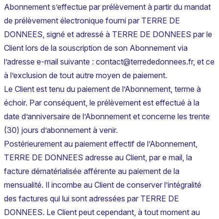
Abonnement s’effectue par prélèvement à partir du mandat
de prélèvement électronique fourni par TERRE DE
DONNEES, signé et adressé à TERRE DE DONNEES par le
Client lors de la souscription de son Abonnement via
l’adresse e-mail suivante : contact@terrededonnees.fr, et ce
à l’exclusion de tout autre moyen de paiement.
Le Client est tenu du paiement de l’Abonnement, terme à
échoir. Par conséquent, le prélèvement est effectué à la
date d’anniversaire de l’Abonnement et concerne les trente
(30) jours d’abonnement à venir.
Postérieurement au paiement effectif de l’Abonnement,
TERRE DE DONNEES adresse au Client, par e mail, la
facture dématérialisée afférente au paiement de la
mensualité. Il incombe au Client de conserver l’intégralité
des factures qui lui sont adressées par TERRE DE
DONNEES. Le Client peut cependant, à tout moment au