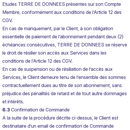
Etudes TERRE DE DONNEES présentes sur son Compte
Membre, conformément aux conditions de l’Article 12 des
CGV.
En cas de manquement, par le Client, à son obligation
essentielle de paiement de l’abonnement pendant deux (2)
échéances consécutives, TERRE DE DONNEES se réserve
le droit de résilier son accès aux Services dans les
conditions de l’Article 12 des CGV.
En cas de suspension ou de résiliation de l’accès aux
Services, le Client demeure tenu de l’ensemble des sommes
contractuellement dues au titre de son abonnement, sans
préjudice des pénalités de retard et de tout autre dommages
et intérêts.
6.3
Confirmation de Commande
A la suite de la procédure décrite ci-dessus, le Client est
destinataire d’un email de confirmation de Commande