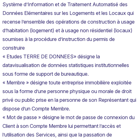
Système d’Information et de Traitement Automatisé des
Données Elémentaires sur les Logements et les Locaux qui
recense l’ensemble des opérations de construction à usage
d’habitation (logement) et à usage non résidentiel (locaux)
soumises à la procédure d’instruction du permis de
construire
« Etudes TERRE DE DONNEES» désigne la
datavisualisation de données statistiques institutionnelles
sous forme de support de bureautique.
« Membre » désigne toute entreprise immobilière exploitée
sous la forme d’une personne physique ou morale de droit
privé ou public prise en la personne de son Représentant qui
dispose d’un Compte Membre.
« Mot de passe » désigne le mot de passe de connexion du
Client à son Compte Membre lui permettant l’accès et
l’utilisation des Services, ainsi que la passation de