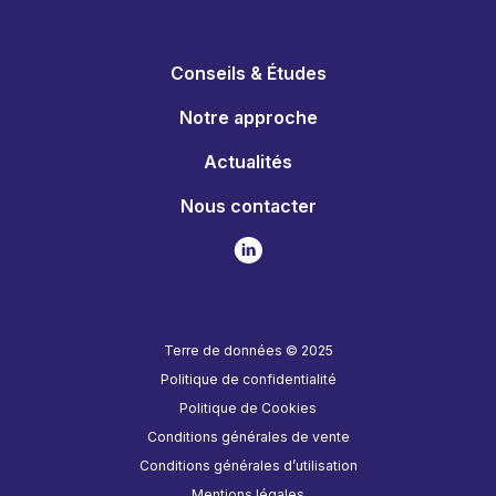
Conseils & Études
Notre approche
Actualités
Nous contacter
Terre de données © 2025
Politique de confidentialité
Politique de Cookies
Conditions générales de vente
Conditions générales d’utilisation
Mentions légales