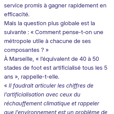
service promis à gagner rapidement en
efficacité.
Mais la question plus globale est la
suivante : « Comment pense-t-on une
métropole utile à chacune de ses
composantes ? »
À Marseille, « l’équivalent de 40 à 50
stades de foot est artificialisé tous les 5
ans », rappelle-t-elle.
«
Il faudrait articuler les chiffres de
l’artificialisation avec ceux du
réchauffement climatique et rappeler
que l’environnement est un problème de