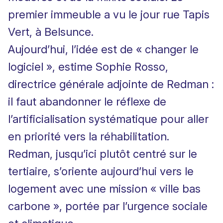
premier immeuble a vu le jour rue Tapis
Vert, à Belsunce.
Aujourd’hui, l’idée est de « changer le
logiciel », estime
Sophie Rosso,
directrice générale adjointe de Redman
:
il faut abandonner le réflexe de
l’artificialisation systématique pour aller
en priorité vers la réhabilitation.
Redman, jusqu’ici plutôt centré sur le
tertiaire, s’oriente aujourd’hui vers le
logement avec une mission « ville bas
carbone », portée par l’urgence sociale