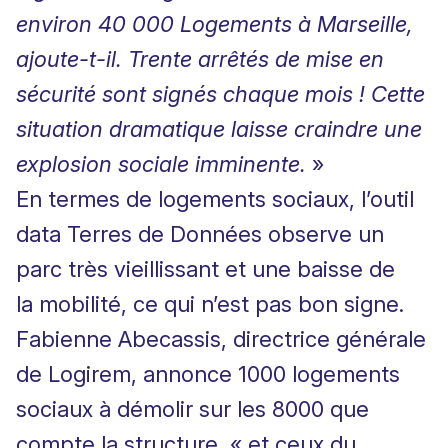
environ 40 000 Logements à Marseille,
ajoute-t-il. Trente arrêtés de mise en
sécurité sont signés chaque mois ! Cette
situation dramatique laisse craindre une
explosion sociale imminente.
»
En termes de logements sociaux, l’outil
data Terres de Données observe un
parc très vieillissant et une baisse de
la mobilité, ce qui n’est pas bon signe.
Fabienne Abecassis, directrice générale
de Logirem
, annonce 1000 logements
sociaux à démolir sur les 8000 que
compte la structure, « et ceux du