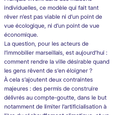
individuelles, ce modèle qui fait tant
rêver n’est pas viable ni d’un point de
vue écologique, ni d’un point de vue
économique.
La question, pour les acteurs de
l’immobilier marseillais, est aujourd’hui :
comment rendre la ville désirable quand
les gens rêvent de s’en éloigner ?
À cela s’ajoutent deux contraintes
majeures : des permis de construire
délivrés au compte-goutte, dans le but
notamment de limiter l’artificialisation à