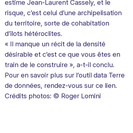
estime Jean-Laurent Cassely, et le
risque, c’est celui d’une archipelisation
du territoire, sorte de cohabitation
d’îlots hétéroclites.
« Il manque un récit de la densité
désirable et c’est ce que vous êtes en
train de le construire », a-t-il conclu.
Pour en savoir plus sur l’outil data Terre
de données, rendez-vous sur ce lien.
Crédits photos: © Roger Lomini