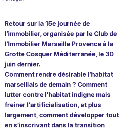
Retour sur la 15e journée de
l’immobilier, organisée par le Club de
l’Immobilier Marseille Provence à la
Grotte Cosquer Méditerranée, le 30
juin dernier.
Comment rendre désirable l’habitat
marseillais de demain ? Comment
lutter contre l’habitat indigne mais
freiner l’artificialisation, et plus
largement, comment développer tout
en s’inscrivant dans la transition