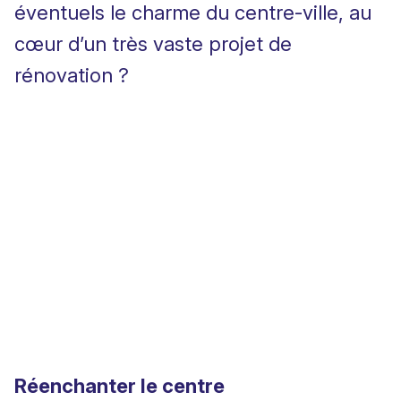
éventuels le charme du centre-ville, au
cœur d’un très vaste projet de
rénovation ?
Réenchanter le centre