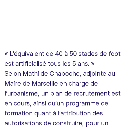
« L’équivalent de 40 à 50 stades de foot
est artificialisé tous les 5 ans. »
Selon Mathilde Chaboche, adjointe au
Maire de Marseille en charge de
l’urbanisme, un plan de recrutement est
en cours, ainsi qu’un programme de
formation quant à l’attribution des
autorisations de construire, pour un