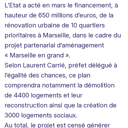
L’Etat a acté en mars le financement, à
hauteur de 650 millions d’euros, de la
rénovation urbaine de 10 quartiers
prioritaires à Marseille,
dans le cadre du
projet partenarial d’aménagement
« Marseille en grand »
.
Selon Laurent Carrié, préfet délégué à
l’égalité des chances, ce plan
comprendra notamment la démolition
de 4400 logements et leur
reconstruction ainsi que la création de
3000 logements sociaux.
Au total, le projet est censé générer