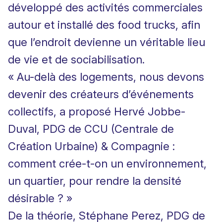
développé des activités commerciales
autour et installé des food trucks, afin
que l’endroit devienne un véritable lieu
de vie et de sociabilisation.
« Au-delà des logements, nous devons
devenir des créateurs d’événements
collectifs, a proposé Hervé Jobbe-
Duval, PDG de
CCU (Centrale de
Création Urbaine) & Compagnie
:
comment crée-t-on un environnement,
un quartier, pour rendre la densité
désirable ? »
De la théorie,
Stéphane Perez, PDG de