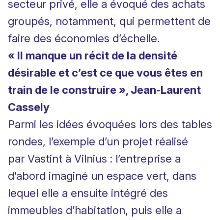
secteur privé, elle a évoqué des achats
groupés, notamment, qui permettent de
faire des économies d’échelle.
« Il manque un récit de la densité
désirable et c’est ce que vous êtes en
train de le construire », Jean-Laurent
Cassely
Parmi les idées évoquées lors des tables
rondes, l’exemple d’un projet réalisé
par
Vastint
à Vilnius : l’entreprise a
d’abord imaginé un espace vert, dans
lequel elle a ensuite intégré des
immeubles d’habitation, puis elle a