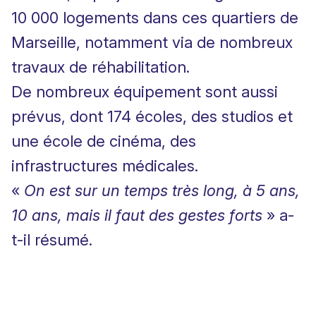
10 000 logements dans ces quartiers de
Marseille, notamment via de nombreux
travaux de réhabilitation.
De nombreux équipement sont aussi
prévus, dont 174 écoles, des studios et
une école de cinéma, des
infrastructures médicales.
«
On est sur un temps très long, à 5 ans,
10 ans, mais il faut des gestes forts
» a-
t-il résumé.