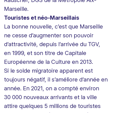
Rauscher, DGS de la Métropole Aix-
Marseille.
Touristes et néo-Marseillais
La bonne nouvelle, c’est que Marseille
ne cesse d’augmenter son pouvoir
d’attractivité, depuis l’arrivée du TGV,
en 1999, et son titre de Capitale
Européenne de la Culture en 2013.
Si le solde migratoire apparent est
toujours négatif, il s’améliore d’année en
année. En 2021, on a compté environ
30 000 nouveaux arrivants et la ville
attire quelques 5 millions de touristes