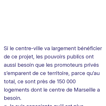
Si le centre-ville va largement bénéficier
de ce projet, les pouvoirs publics ont
aussi besoin que les promoteurs privés
s’emparent de ce territoire, parce qu’au
total, ce sont près de 150 000
logements dont le centre de Marseille a
besoin.