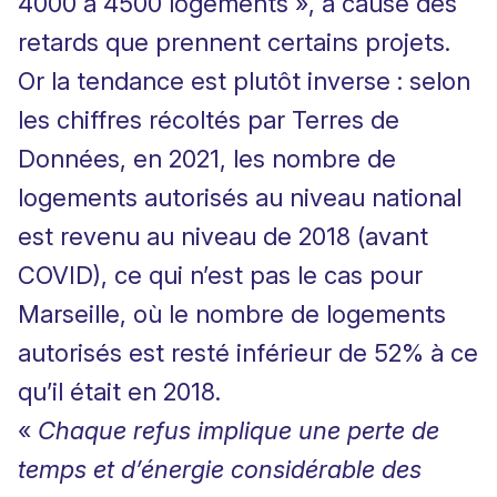
4000 à 4500 logements », à cause des
retards que prennent certains projets.
Or la tendance est plutôt inverse : selon
les chiffres récoltés par Terres de
Données, en 2021, les nombre de
logements autorisés au niveau national
est revenu au niveau de 2018 (avant
COVID), ce qui n’est pas le cas pour
Marseille, où le nombre de logements
autorisés est resté inférieur de 52% à ce
qu’il était en 2018.
«
Chaque refus implique une perte de
temps et d’énergie considérable des