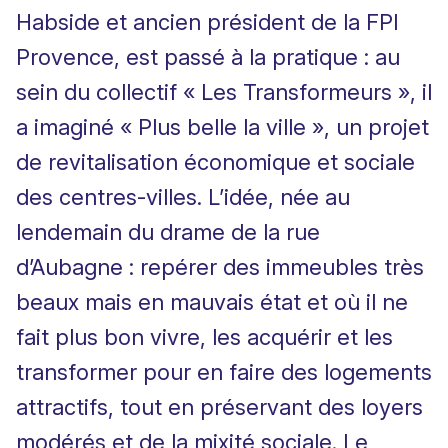
Habside
et ancien président de la FPI
Provence, est passé à la pratique :
au
sein du collectif « Les Transformeurs », il
a imaginé « Plus belle la ville », un projet
de revitalisation économique et sociale
des centres-villes
. L’idée, née au
lendemain du drame de la rue
d’Aubagne : repérer des immeubles très
beaux mais en mauvais état et où il ne
fait plus bon vivre, les acquérir et les
transformer pour en faire des logements
attractifs, tout en préservant des loyers
modérés et de la mixité sociale. Le