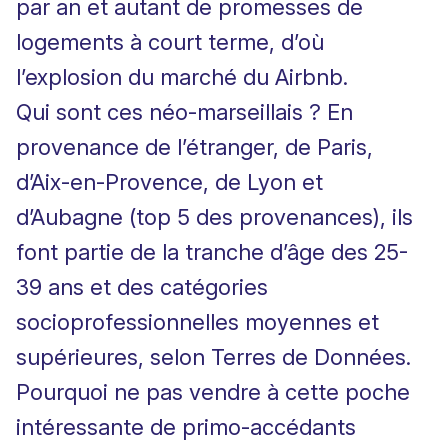
par an et autant de promesses de
logements à court terme, d’où
l’explosion du marché du Airbnb.
Qui sont ces néo-marseillais ? En
provenance de l’étranger, de Paris,
d’Aix-en-Provence, de Lyon et
d’Aubagne (top 5 des provenances), ils
font partie de la tranche d’âge des 25-
39 ans et des catégories
socioprofessionnelles moyennes et
supérieures, selon Terres de Données.
Pourquoi ne pas vendre à cette poche
intéressante de primo-accédants