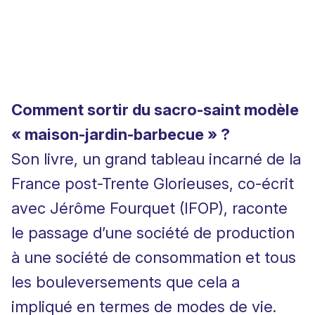
Comment sortir du sacro-saint modèle
« maison-jardin-barbecue » ?
Son livre, un grand tableau incarné de la
France post-Trente Glorieuses, co-écrit
avec Jérôme Fourquet (IFOP), raconte
le passage d’une société de production
à une société de consommation et tous
les bouleversements que cela a
impliqué en termes de modes de vie.