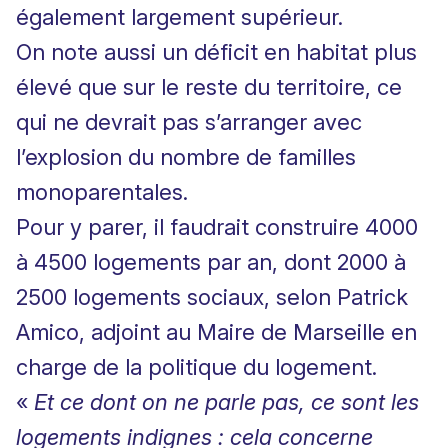
également largement supérieur.
On note aussi un déficit en habitat plus
élevé que sur le reste du territoire, ce
qui ne devrait pas s’arranger avec
l’explosion du nombre de familles
monoparentales.
Pour y parer, il faudrait construire 4000
à 4500 logements par an, dont 2000 à
2500 logements sociaux, selon Patrick
Amico, adjoint au Maire de Marseille en
charge de la politique du logement.
«
Et ce dont on ne parle pas, ce sont les
logements indignes : cela concerne