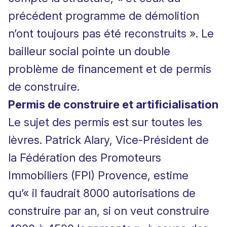
précédent programme de démolition
n’ont toujours pas été reconstruits ». Le
bailleur social pointe un double
problème de financement et de permis
de construire.
Permis de construire et artificialisation
Le sujet des permis est sur toutes les
lèvres. Patrick Alary, Vice-Président de
la Fédération des
Promoteurs
Immobiliers (FPI) Provence
, estime
qu’« il faudrait 8000 autorisations de
construire par an, si on veut construire