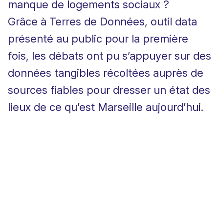
manque de logements sociaux ?
Grâce à Terres de Données, outil data
présenté au public pour la première
fois
, les débats ont pu s’appuyer sur des
données tangibles récoltées auprès de
sources fiables pour dresser un état des
lieux de ce qu’est Marseille aujourd’hui.