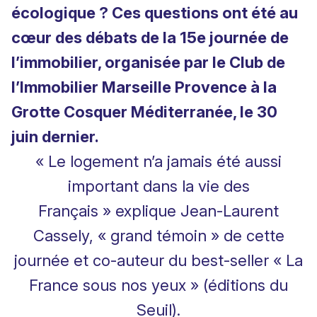
écologique ? Ces questions ont été au
cœur des débats de la 15e journée de
l’immobilier, organisée par le Club de
l’Immobilier Marseille Provence à la
Grotte Cosquer Méditerranée, le 30
juin dernier.
« Le logement n’a jamais été aussi
important dans la vie des
Français » explique Jean-Laurent
Cassely, « grand témoin » de cette
journée et
co-auteur du best-seller « La
France sous nos yeux » (éditions du
Seuil)
.