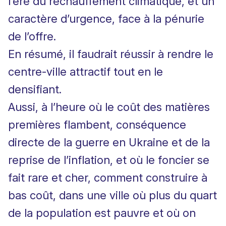
l’ère du réchauffement climatique, et un
caractère d’urgence, face à la pénurie
de l’offre.
En résumé, il faudrait réussir à rendre le
centre-ville attractif tout en le
densifiant.
Aussi, à l’heure où le coût des matières
premières flambent, conséquence
directe de la guerre en Ukraine et de la
reprise de l’inflation, et où le foncier se
fait rare et cher, comment construire à
bas coût, dans une ville où plus du quart
de la population est pauvre et où on