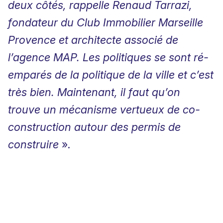
deux côtés, rappelle Renaud Tarrazi,
fondateur du
Club Immobilier Marseille
Provence
et
architecte associé de
l’agence MAP
. Les politiques se sont ré-
emparés de la politique de la ville et c’est
très bien. Maintenant, il faut qu’on
trouve un mécanisme vertueux de co-
construction autour des permis de
construire
».