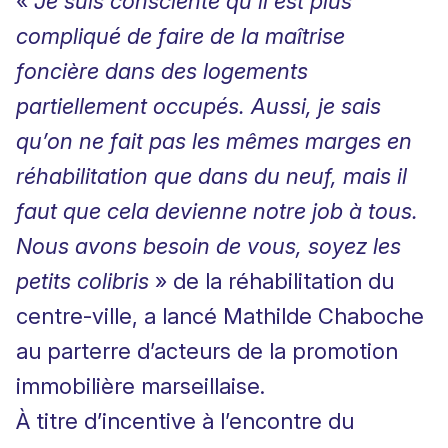
«
Je suis consciente qu’il est plus
compliqué de faire de la maîtrise
foncière dans des logements
partiellement occupés. Aussi, je sais
qu’on ne fait pas les mêmes marges en
réhabilitation que dans du neuf, mais il
faut que cela devienne notre job à tous.
Nous avons besoin de vous, soyez les
petits colibris
» de la réhabilitation du
centre-ville, a lancé Mathilde Chaboche
au parterre d’acteurs de la promotion
immobilière marseillaise.
À titre d’incentive à l’encontre du