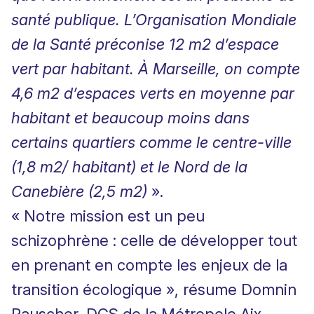
santé publique. L’Organisation Mondiale
de la Santé préconise 12 m2 d’espace
vert par habitant. À Marseille, on compte
4,6 m2 d’espaces verts en moyenne par
habitant et beaucoup moins dans
certains quartiers comme le centre-ville
(1,8 m2/ habitant) et le Nord de la
Canebière (2,5 m2)
».
« Notre mission est un peu
schizophrène : celle de développer tout
en prenant en compte les enjeux de la
transition écologique », résume Domnin