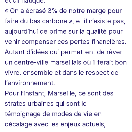
et climatique.
« On a écrasé 3% de notre marge pour
faire du bas carbone », et il n’existe pas,
aujourd’hui de prime sur la qualité pour
venir compenser ces pertes financières.
Autant d’idées qui permettent de rêver
un centre-ville marseillais où il ferait bon
vivre, ensemble et dans le respect de
l’environnement.
Pour l’instant, Marseille, ce sont des
strates urbaines qui sont le
témoignage de modes de vie en
décalage avec les enjeux actuels,