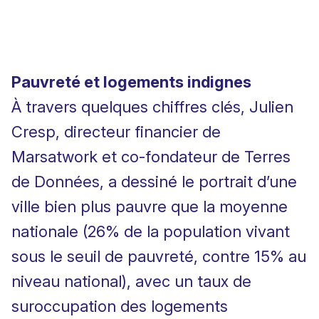
Pauvreté et logements indignes
À travers quelques chiffres clés, Julien
Cresp, directeur financier de
Marsatwork et co-fondateur de Terres
de Données, a dessiné le portrait d’une
ville bien plus pauvre que la moyenne
nationale (26% de la population vivant
sous le seuil de pauvreté, contre 15% au
niveau national), avec un taux de
suroccupation des logements