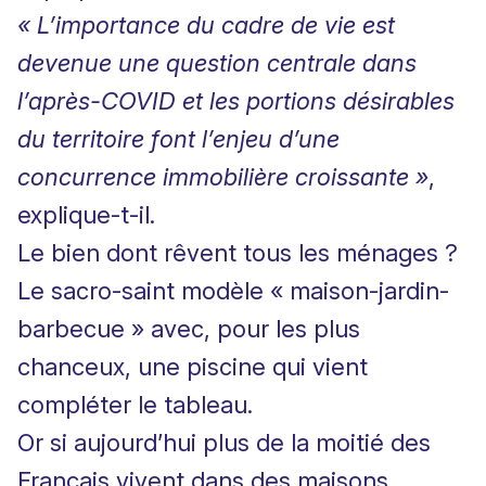
« L’importance du cadre de vie est
devenue une question centrale dans
l’après-COVID et les portions désirables
du territoire font l’enjeu d’une
concurrence immobilière croissante »
,
explique-t-il.
Le bien dont rêvent tous les ménages ?
Le sacro-saint modèle « maison-jardin-
barbecue » avec, pour les plus
chanceux, une piscine qui vient
compléter le tableau.
Or si aujourd’hui plus de la moitié des
Français vivent dans des maisons