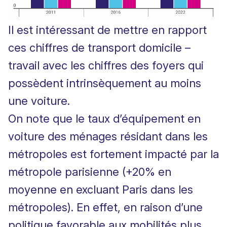
Il est intéressant de mettre en rapport
ces chiffres de transport domicile –
travail avec les chiffres des foyers qui
possèdent intrinsèquement au moins
une voiture.
On note que le taux d’équipement en
voiture des ménages résidant dans les
métropoles est fortement impacté par la
métropole parisienne (+20% en
moyenne en excluant Paris dans les
métropoles). En effet, en raison d’une
politique favorable aux mobilités plus