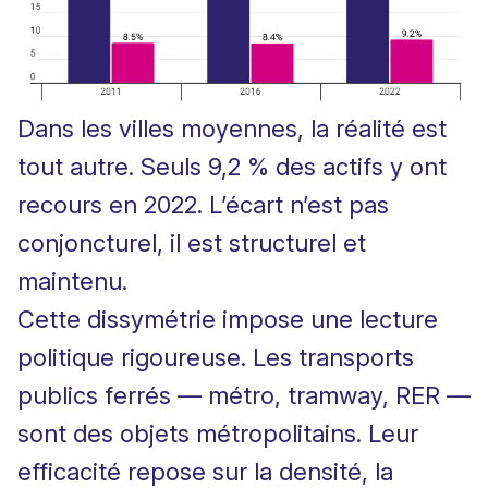
Dans les villes moyennes, la réalité est
tout autre. Seuls 9,2 % des actifs y ont
recours en 2022. L’écart n’est pas
conjoncturel, il est structurel et
maintenu.
Cette dissymétrie impose une lecture
politique rigoureuse. Les transports
publics ferrés — métro, tramway, RER —
sont des objets métropolitains. Leur
efficacité repose sur la densité, la