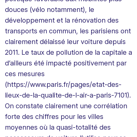
douces (vélo notamment), le
développement et la rénovation des
transports en commun, les parisiens ont
clairement délaissé leur voiture depuis
2011. Le taux de pollution de la capitale a
d’ailleurs été impacté positivement par
ces mesures
(
https://www.paris.fr/pages/etat-des-
lieux-de-la-qualite-de-l-air-a-paris-7101
).
On constate clairement une corrélation
forte des chiffres pour les villes
moyennes où la quasi-totalité des