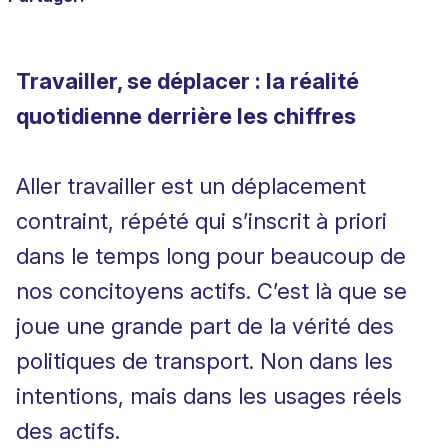
Travailler, se déplacer : la réalité
quotidienne derrière les chiffres
Aller travailler est un déplacement
contraint, répété qui s’inscrit à priori
dans le temps long pour beaucoup de
nos concitoyens actifs. C’est là que se
joue une grande part de la vérité des
politiques de transport. Non dans les
intentions, mais dans les usages réels
des actifs.