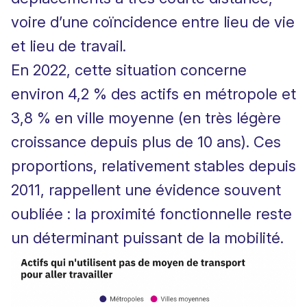
voire d’une coïncidence entre lieu de vie
et lieu de travail.
En 2022, cette situation concerne
environ 4,2 % des actifs en métropole et
3,8 % en ville moyenne (en très légère
croissance depuis plus de 10 ans). Ces
proportions, relativement stables depuis
2011, rappellent une évidence souvent
oubliée : la proximité fonctionnelle reste
un déterminant puissant de la mobilité.