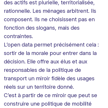
des actifs est plurielle, territorialisée,
rationnelle. Les ménages arbitrent. Ils
composent. Ils ne choisissent pas en
fonction des slogans, mais des
contraintes.
L’open data permet précisément cela :
sortir de la morale pour entrer dans la
décision. Elle offre aux élus et aux
responsables de la politique de
transport un miroir fidèle des usages
réels sur un territoire donné.
C’est à partir de ce miroir que peut se
construire une politique de mobilité