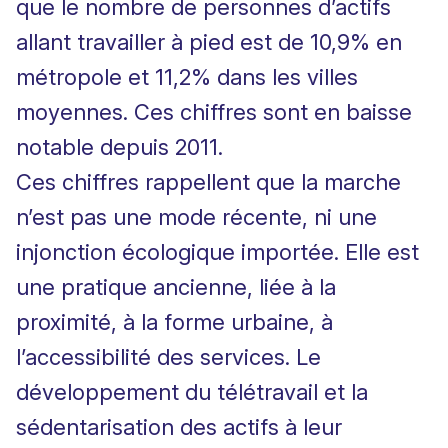
que le nombre de personnes d’actifs
allant travailler à pied est de 10,9% en
métropole et 11,2% dans les villes
moyennes. Ces chiffres sont en baisse
notable depuis 2011.
Ces chiffres rappellent que la marche
n’est pas une mode récente, ni une
injonction écologique importée. Elle est
une pratique ancienne, liée à la
proximité, à la forme urbaine, à
l’accessibilité des services. Le
développement du télétravail et la
sédentarisation des actifs à leur