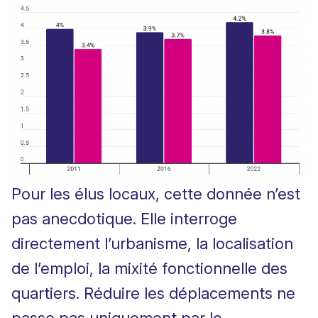
Pour les élus locaux, cette donnée n’est
pas anecdotique. Elle interroge
directement l’urbanisme, la localisation
de l’emploi, la mixité fonctionnelle des
quartiers. Réduire les déplacements ne