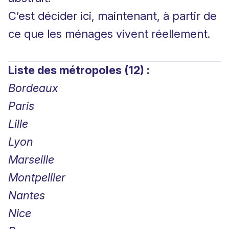
C’est décider ici, maintenant, à partir de
ce que les ménages vivent réellement.
Liste des métropoles (12) :
Bordeaux
Paris
Lille
Lyon
Marseille
Montpellier
Nantes
Nice