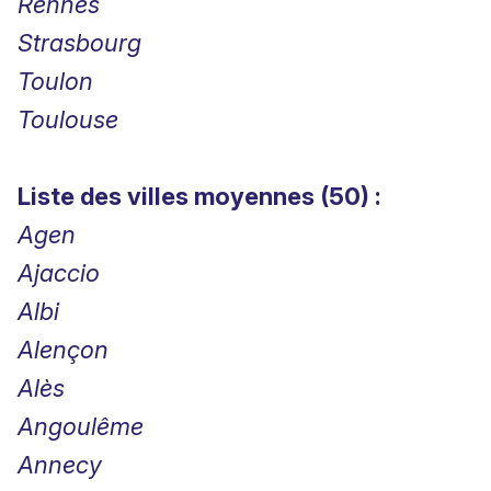
Rennes
Strasbourg
Toulon
Toulouse
Liste des villes moyennes (50) :
Agen
Ajaccio
Albi
Alençon
Alès
Angoulême
Annecy