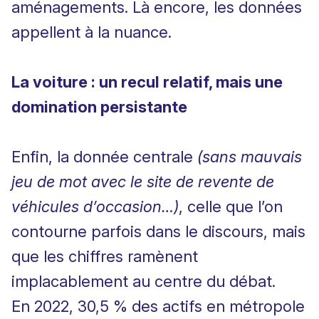
aménagements. Là encore, les données
appellent à la nuance.
La voiture : un recul relatif, mais une
domination persistante
Enfin, la donnée centrale
(sans mauvais
jeu de mot avec le site de revente de
véhicules d’occasion…)
, celle que l’on
contourne parfois dans le discours, mais
que les chiffres ramènent
implacablement au centre du débat.
En 2022, 30,5 % des actifs en métropole