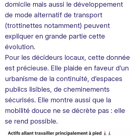
domicile mais aussi le développement
de mode alternatif de transport
(trottinettes notamment) peuvent
expliquer en grande partie cette
évolution.
Pour les décideurs locaux, cette donnée
est précieuse. Elle plaide en faveur d’un
urbanisme de la continuité, d’espaces
publics lisibles, de cheminements
sécurisés. Elle montre aussi que la
mobilité douce ne se décrète pas : elle
se rend possible.