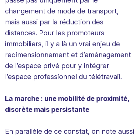
passe pas uniquement par le
changement de mode de transport,
mais aussi par la réduction des
distances. Pour les promoteurs
immobiliers, il y a là un vrai enjeu de
redimensionnement et d’aménagement
de l’espace privé pour y intégrer
l’espace professionnel du télétravail.
La marche : une mobilité de proximité,
discrète mais persistante
En parallèle de ce constat, on note aussi