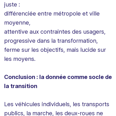
juste :
différenciée entre métropole et ville
moyenne,
attentive aux contraintes des usagers,
progressive dans la transformation,
ferme sur les objectifs, mais lucide sur
les moyens.
Conclusion : la donnée comme socle de
la transition
Les véhicules individuels, les transports
publics, la marche, les deux-roues ne