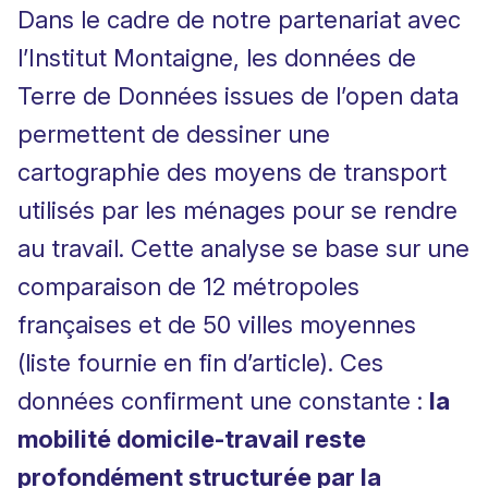
Dans le cadre de notre partenariat avec
l’Institut Montaigne, les données de
Terre de Données issues de l’open data
permettent de dessiner une
cartographie des moyens de transport
utilisés par les ménages pour se rendre
au travail. Cette analyse se base sur une
comparaison de 12 métropoles
françaises et de 50 villes moyennes
(liste fournie en fin d’article).
Ces
données confirment une constante :
la
mobilité domicile-travail reste
profondément structurée par la