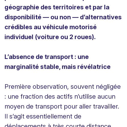
géographie des territoires et par la
disponibilité — ou non — d’alternatives
crédibles au véhicule motorisé
individuel (voiture ou 2 roues).
L’absence de transport : une
marginalité stable, mais révélatrice
Première observation, souvent négligée
: une fraction des actifs n’utilise aucun
moyen de transport pour aller travailler.
Il s’agit essentiellement de
déplacements à très courte distance,