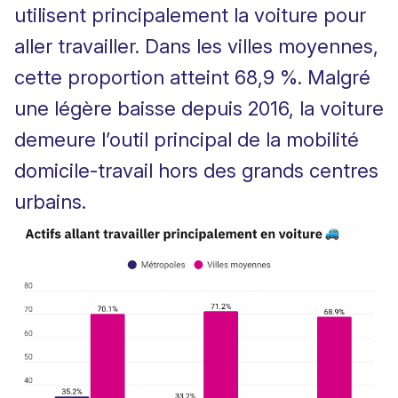
utilisent principalement la voiture pour
aller travailler. Dans les villes moyennes,
cette proportion atteint 68,9 %. Malgré
une légère baisse depuis 2016, la voiture
demeure l’outil principal de la mobilité
domicile-travail hors des grands centres
urbains.