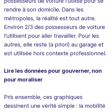
possesseurs de voiture l’utilise pour se
rendre à son domicile. Dans les
métropoles, la réalité est tout autre.
Environ 2/3 des possesseurs de voiture
l’utilisent pour aller travailler. Pour les
autres, elle reste (a priori) au garage et
est utilisée hors contexte professionnel.
Lire les données pour gouverner, non
pour moraliser
Pris ensemble, ces graphiques
dessinent une vérité simple : la mobilité