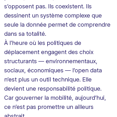
s’opposent pas. Ils coexistent. Ils
dessinent un système complexe que
seule la donnée permet de comprendre
dans sa totalité.
À l’heure où les politiques de
déplacement engagent des choix
structurants — environnementaux,
sociaux, économiques — l’open data
n’est plus un outil technique. Elle
devient une responsabilité politique.
Car gouverner la mobilité, aujourd’hui,
ce n’est pas promettre un ailleurs
abstrait.