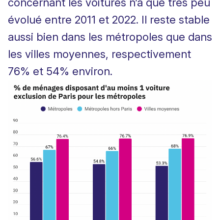
concernant les voitures n’a que très peu
évolué entre 2011 et 2022. Il reste stable
aussi bien dans les métropoles que dans
les villes moyennes, respectivement
76% et 54% environ.