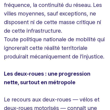
fréquence, la continuité du réseau. Les
villes moyennes, sauf exceptions, ne
disposent ni de cette masse critique ni
de cette infrastructure.
Toute politique nationale de mobilité qui
ignorerait cette réalité territoriale
produirait mécaniquement de l’injustice.
Les deux-roues : une progression
nette, surtout en métropole
Le recours aux deux-roues — vélos et
deux-roues motorisés — connaît une