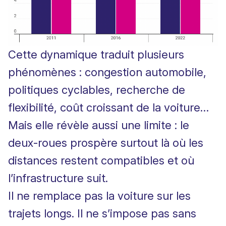
Cette dynamique traduit plusieurs
phénomènes : congestion automobile,
politiques cyclables, recherche de
flexibilité, coût croissant de la voiture…
Mais elle révèle aussi une limite : le
deux-roues prospère surtout là où les
distances restent compatibles et où
l’infrastructure suit.
Il ne remplace pas la voiture sur les
trajets longs. Il ne s’impose pas sans