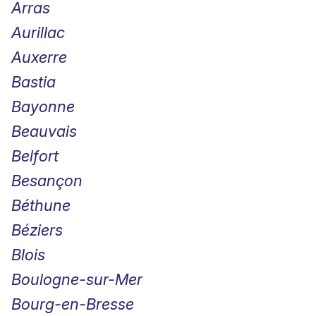
Arras
Aurillac
Auxerre
Bastia
Bayonne
Beauvais
Belfort
Besançon
Béthune
Béziers
Blois
Boulogne-sur-Mer
Bourg-en-Bresse