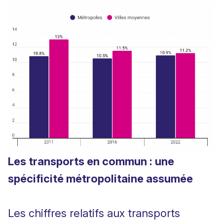
Les transports en commun : une
spécificité métropolitaine assumée
Les chiffres relatifs aux transports