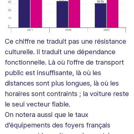
Ce chiffre ne traduit pas une résistance
culturelle. Il traduit une dépendance
fonctionnelle. Là où l’offre de transport
public est insuffisante, là où les
distances sont plus longues, là où les
horaires sont contraints ; la voiture reste
le seul vecteur fiable.
On notera aussi que le taux
d’équipements des foyers français