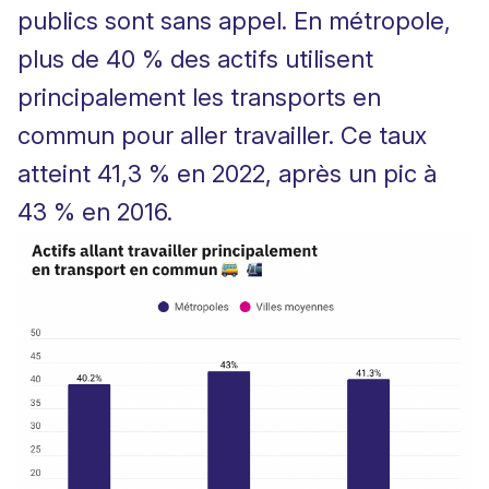
publics sont sans appel. En métropole,
plus de 40 % des actifs utilisent
principalement les transports en
commun pour aller travailler. Ce taux
atteint 41,3 % en 2022, après un pic à
43 % en 2016.