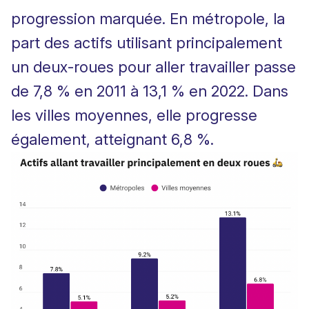
progression marquée. En métropole, la
part des actifs utilisant principalement
un deux-roues pour aller travailler passe
de 7,8 % en 2011 à 13,1 % en 2022. Dans
les villes moyennes, elle progresse
également, atteignant 6,8 %.