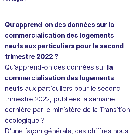
Qu’apprend-on des données sur la
commercialisation des logements
neufs aux particuliers pour le second
trimestre 2022 ?
Qu’apprend-on des données sur
la
commercialisation des logements
neufs
aux particuliers pour le second
trimestre 2022, publiées la semaine
dernière par le ministère de la Transition
écologique ?
D’une façon générale, ces chiffres nous