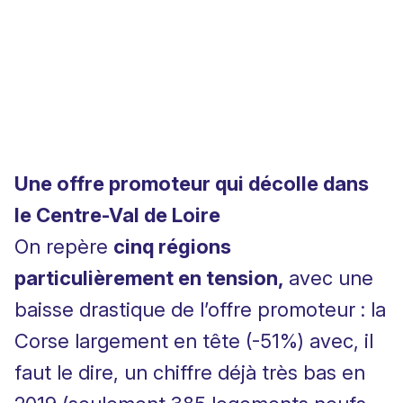
Une offre promoteur qui décolle dans
le Centre-Val de Loire
On repère
cinq régions
particulièrement en tension,
avec une
baisse drastique de l’offre promoteur : la
Corse largement en tête (-51%) avec, il
faut le dire, un chiffre déjà très bas en