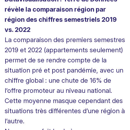
révèle la comparaison région par
région des chiffres semestriels 2019
vs. 2022
La comparaison des premiers semestres
2019 et 2022 (appartements seulement)
permet de se rendre compte de la
situation pré et post pandémie, avec un
chiffre global : une chute de 16% de
l’offre promoteur au niveau national.
Cette moyenne masque cependant des
situations très différentes d’une région à
l’autre.