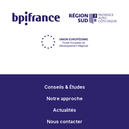
Conseils & Études
Notre approche
Actualités
Nous contacter