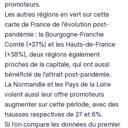
promoteurs.
Les autres régions en vert sur cette
carte de France de l’évolution post-
pandémie : la Bourgogne-Franche
Comté (+27%) et les Hauts-de-France
(+38%), deux régions également
proches de la capitale, qui ont aussi
bénéficié de l’attrait post-pandémie.
La Normandie et les Pays de la Loire
voient aussi leur offre promoteurs
augmenter sur cette période, avec des
hausses respectives de 27 et 6%.
Si l’on compare les données du premier