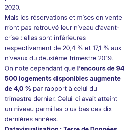
2020.
Mais les réservations et mises en vente
n’ont pas retrouvé leur niveau d’avant-
crise : elles sont inférieures
respectivement de 20,4 % et 17,1 % aux
niveaux du deuxième trimestre 2019.
On note cependant que
l’encours de 94
500 logements disponibles augmente
de 4,0 %
par rapport à celui du
trimestre dernier. Celui-ci avait atteint
un niveau parmi les plus bas des dix
dernières années.
Datavisualisation : Terre de Données