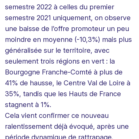
semestre 2022 à celles du premier
semestre 2021 uniquement, on observe
une baisse de l’offre promoteur un peu
moindre en moyenne (-10,3%) mais plus
généralisée sur le territoire, avec
seulement trois régions en vert : la
Bourgogne Franche-Comté à plus de
41% de hausse, le Centre Val de Loire à
35%, tandis que les Hauts de France
stagnent à 1%.
Cela vient confirmer ce nouveau
ralentissement déjà évoqué, après une
période dynamique de rattrapage.