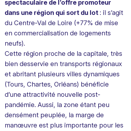
spectaculaire de l’offre promoteur
dans une région qui sort du lot
: il s’agit
du Centre-Val de Loire (+77% de mise
en commercialisation de logements
neufs).
Cette région proche de la capitale, très
bien desservie en transports régionaux
et abritant plusieurs villes dynamiques
(Tours, Chartes, Orléans) bénéficie
d’une attractivité nouvelle post-
pandémie. Aussi, la zone étant peu
densément peuplée, la marge de
manœuvre est plus importante pour les