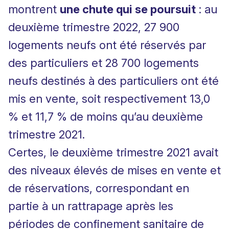
montrent
une chute qui se poursuit
: au
deuxième trimestre 2022, 27 900
logements neufs ont été réservés par
des particuliers et 28 700 logements
neufs destinés à des particuliers ont été
mis en vente, soit respectivement 13,0
% et 11,7 % de moins qu’au deuxième
trimestre 2021.
Certes, le deuxième trimestre 2021 avait
des niveaux élevés de mises en vente et
de réservations, correspondant en
partie à un rattrapage après les
périodes de confinement sanitaire de