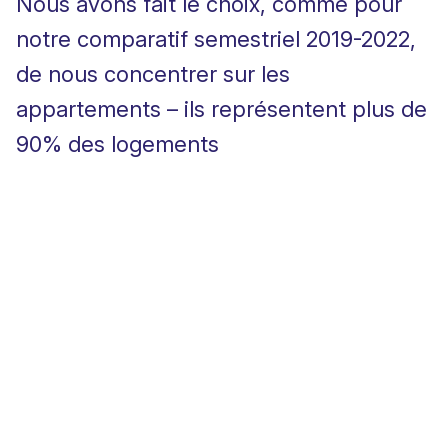
Nous avons fait le choix, comme pour
notre comparatif semestriel 2019-2022,
de nous concentrer sur les
appartements – ils représentent plus de
90% des logements